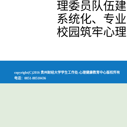
理委员队伍建
系统化、专业
校园筑牢心理
copyright(C)2016 贵州财经大学学生工作处-心理健康教育中心版权所有
电话：0851-88510436