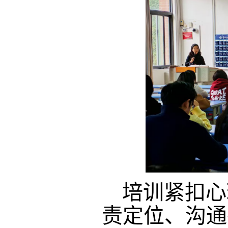
培训
紧扣心
责
定位
、沟通