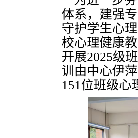
体系
，
建强专
守护学生心理
校心理健康教
开展
2025
训由中心伊萍
151位班级