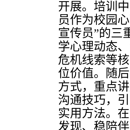
开展
。
培训中
员作为
校园心
宣传员
”的
三
学
心理
动态、
危机线索
等
核
位价值
。随后
方式，
重点讲
沟通技巧，
引
实用方法。
在
发现、稳陪伴