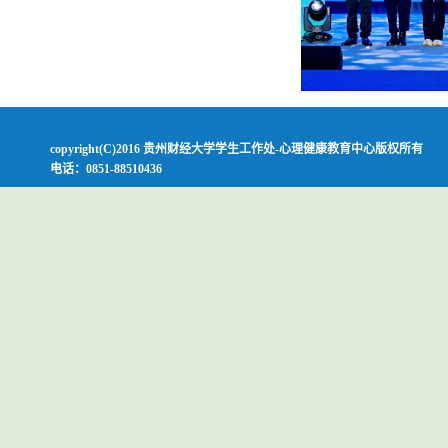
copyright(C)2016 贵州财经大学学生工作处-心理健康教育中心版权所有
电话：0851-88510436