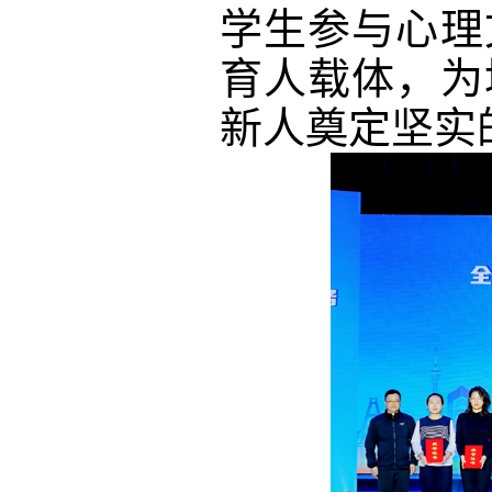
学生参与心理
育人载体，为
新人奠定坚实