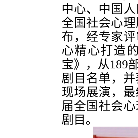
中心、中国人
全国社会心理
布，经专家评
心精心打造
宝》，从18
剧目名单，并
现场展演，最
届全国社会心
剧目。