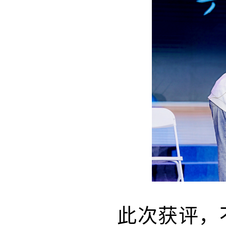
此次获评，