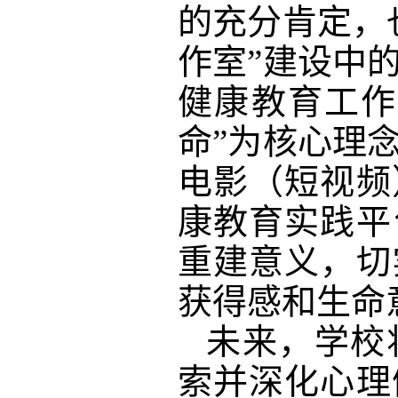
的充分肯定，
作室”建设中
健康教育工作
命”为核心理
电影（短视频
康教育实践平
重建意义，切
获得感和生命
未来，学校
索并深化心理