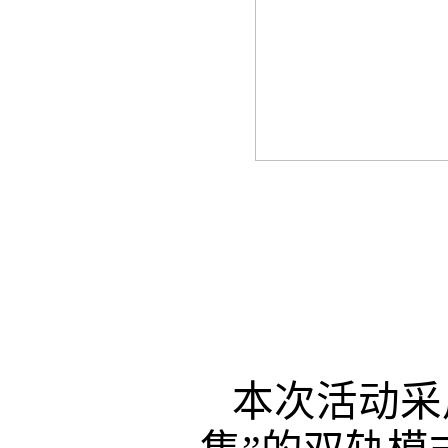
本次活动采