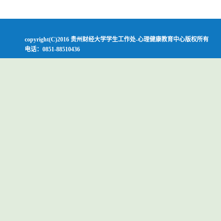
copyright(C)2016 贵州财经大学学生工作处-心理健康教育中心版权所有
电话：0851-88510436