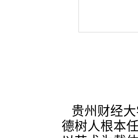
贵州财经大
德树人根本