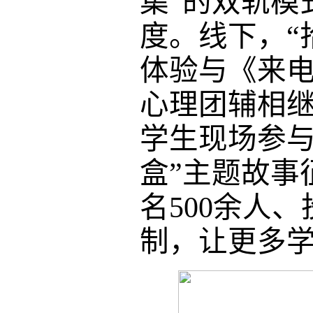
集”的双轨模
度。线下，“
体验与《来电
心理团辅相
学生现场参
盒”主题故事
名500余人
制，让更多