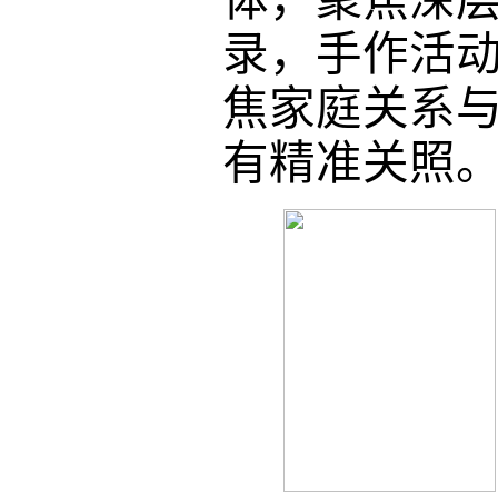
录，手作活
焦家庭关系
有精准关照