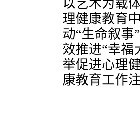
以艺术为载
理健康教育
动“生命叙事
效推进“幸福
举促进心理
康教育工作