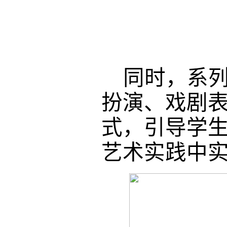
同时，系
扮演、戏剧
式，引导学
艺术实践中