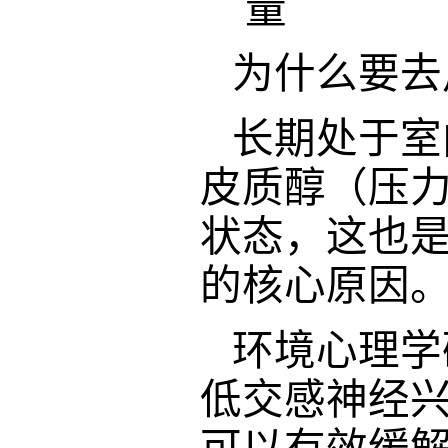
量
为什么要去
长期处于室
皮质醇（压
状态，这也
的核心原因
环境心理学
低交感神经