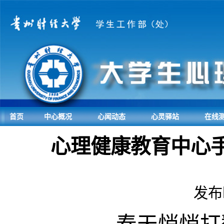
首页
中心概况
心闻动态
心灵驿站
在线
心理健康教育中心
发布时