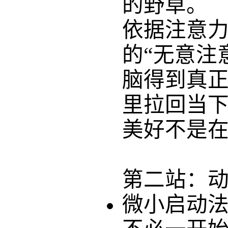
的野草。
依据注意
的“无意注
脑得到真
里拉回当
美好不是
第二站：
微小启动