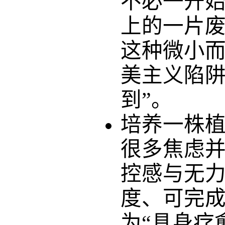
不必一开
上的一片
这种微小
美主义陷
到”。
培养一株
很多焦虑
控感与无
度、可完
为
“具身疗