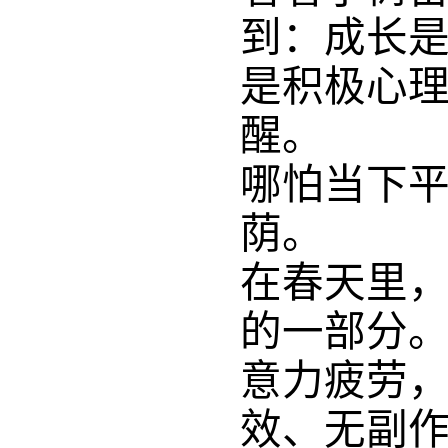
到：成长
是积极心
醒。
哪怕当下
荫。
在春天里
的一部分
意力疲劳
效、无副