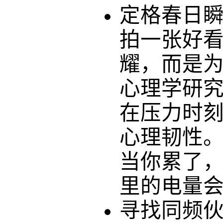
定格春日
拍一张好
耀，而是
心理学研
在压力时
心理韧性
当你累了
里的电量
寻找同频