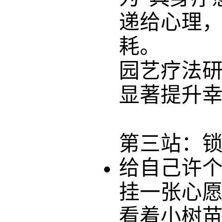
递给心理
耗。
园艺疗法
显著提升
第三站：
给自己许
挂一张心
看着小树