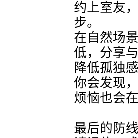
约上室友
步。
在自然场
低，分享
降低孤独
你会发现
烦恼也会
最后的防