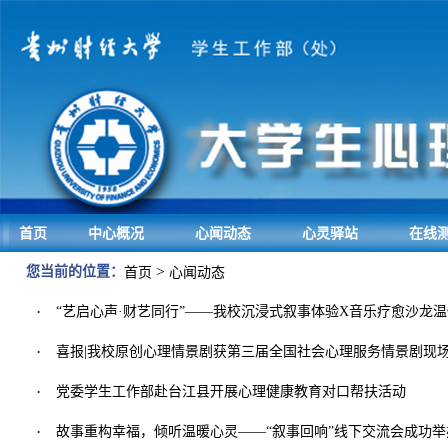
首页
中心概况
心闻动态
心灵驿站
在线
>
您当前的位置：
首页
心闻动态
·
“艺启心声·财艺同行”——我校沉浸式叙事体验X音乐疗愈沙龙
·
喜报|我校原创心理情景剧获第三届全国社会心理服务情景剧现
·
党委学生工作部赴台江县开展心理健康教育对口帮扶活动
·
故事重构幸福，倾听温暖心灵——“叙事回响”线下交流会成功举