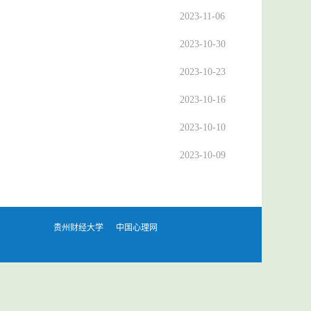
2023-11-06
2023-10-30
2023-10-23
2023-10-16
2023-10-10
2023-10-09
贵州财经大学
中国心理网