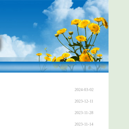
2024-03-02
2023-12-11
2023-11-28
2023-11-14